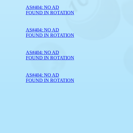
AS#404: NO AD
FOUND IN ROTATION
AS#404: NO AD
FOUND IN ROTATION
AS#404: NO AD
FOUND IN ROTATION
AS#404: NO AD
FOUND IN ROTATION