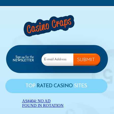
Sign up for the
NEWSLETTER
TOP
RATED CASINO
SITES
AS#404: NO AD
FOUND IN ROTATION